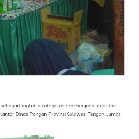
sebagai langkah strategis dalam menjaga stabilitas
 Kantor Dinas Pangan Provinsi Sulawesi Tengah, Jumat