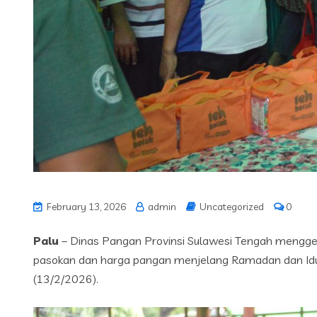
February 13, 2026
admin
Uncategorized
0
Palu
– Dinas Pangan Provinsi Sulawesi Tengah mengge
pasokan dan harga pangan menjelang Ramadan dan Idulfi
(13/2/2026).